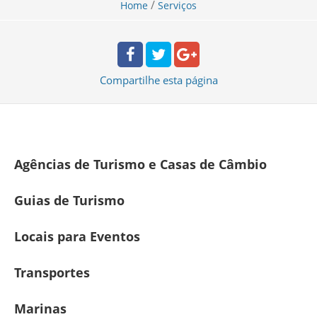
/
Home
Serviços
Compartilhe
esta página
Agências de Turismo e Casas de Câmbio
Guias de Turismo
Locais para Eventos
Transportes
Marinas