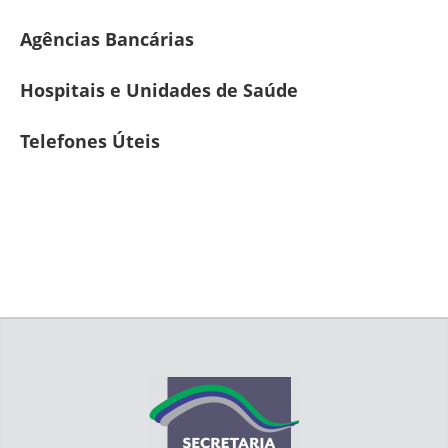
Agências Bancárias
Hospitais e Unidades de Saúde
Telefones Úteis