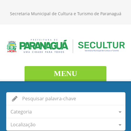
Secretaria Municipal de Cultura e Turismo de Paranaguá
MENU
Categoria
Localização