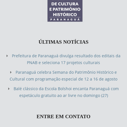
ÚLTIMAS NOTÍCIAS
Prefeitura de Paranaguá divulga resultado dos editais da
PNAB e seleciona 17 projetos culturais
Paranaguá celebra Semana do Patrimônio Histórico e
Cultural com programação especial de 12 a 16 de agosto
Balé clássico da Escola Bolshoi encanta Paranaguá com
espetáculo gratuito ao ar livre no domingo (27)
ENTRE EM CONTATO