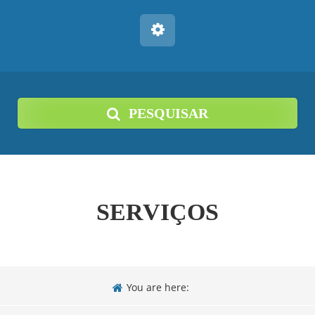
PESQUISAR
SERVIÇOS
You are here: